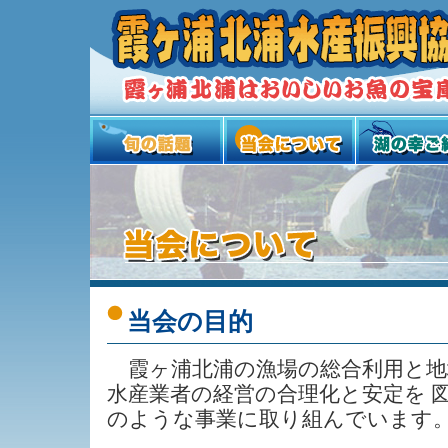
当会の目的
霞ヶ浦北浦の漁場の総合利用と地
水産業者の経営の合理化と安定を 
のような事業に取り組んでいます