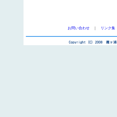
お問い合わせ
｜
リンク集