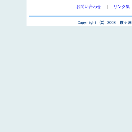
お問い合わせ
｜
リンク集